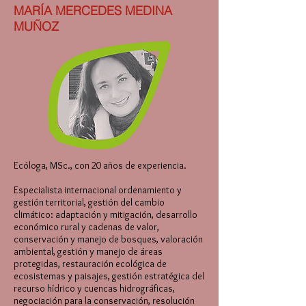
MARÍA MERCEDES MEDINA
MUÑOZ
Ecóloga, MSc., con 20 años de experiencia.
Especialista internacional ordenamiento y
gestión territorial, gestión del cambio
climático: adaptación y mitigación, desarrollo
económico rural y cadenas de valor,
conservación y manejo de bosques, valoración
ambiental, gestión y manejo de áreas
protegidas, restauración ecológica de
ecosistemas y paisajes, gestión estratégica del
recurso hídrico y cuencas hidrográficas,
negociación para la conservación, resolución