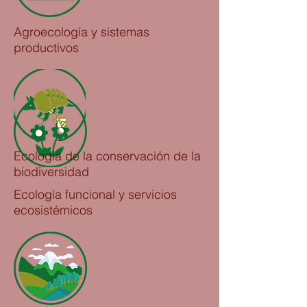
Agroecología y sistemas
productivos
Ecología de la conservación de la
biodiversidad
Ecología funcional y servicios
ecosistémicos