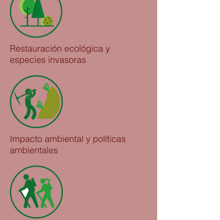
Restauración ecológica y
especies invasoras
Impacto ambiental y políticas
ambientales