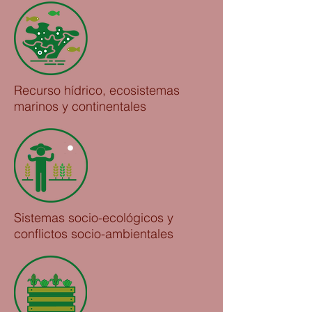
Recurso hídrico, ecosistemas
marinos y continentales
Sistemas socio-ecológicos y
conflictos socio-ambientales