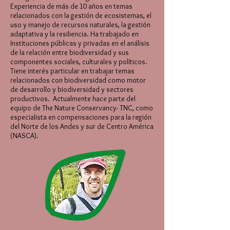
Experiencia de más de 10 años en temas
relacionados con la gestión de ecosistemas, el
uso y manejo de recursos naturales, la gestión
adaptativa y la resiliencia. Ha trabajado en
Instituciones públicas y privadas en el análisis
de la relación entre biodiversidad y sus
componentes sociales, culturales y políticos.
Tiene interés particular en trabajar temas
relacionados con biodiversidad como motor
de desarrollo y biodiversidad y sectores
productivos. Actualmente hace parte del
equipo de The Nature Conservancy- TNC, como
especialista en compensaciones para la región
del Norte de los Andes y sur de Centro América
(NASCA).