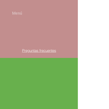
Menú
Preguntas frecuentes