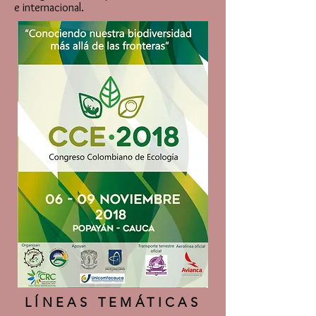
e internacional.
LÍNEAS TEMÁTICAS