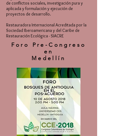
de conflictos sociales, investigación pura y
aplicada y formulación y ejecución de
proyectos de desarrollo.
Restauradora Internacional Acreditada por la
Sociedad Iberoamericana y del Caribe de
Restauración Ecológica - SIACRE
Foro Pre-Congreso
en
Medellín