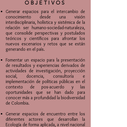
OBJETIVOS
Generar espacios para el intercambio de
conocimiento desde una visión
interdisciplinaria, holística y sistémica de la
relación ser humano-sociedad-naturaleza,
que consolide perspectivas y postulados
teóricos y científicos para afrontar los
nuevos escenarios y retos que se están
generando en el país.
Fomentar un espacio para la presentación
de resultados y experiencias derivados de
actividades de investigación, proyección
social, docencia, consultoría e
implementación de políticas públicas en el
contexto de pos-acuerdo y las
oportunidades que se han dado para
conocer más a profundidad la biodiversidad
de Colombia.
Generar espacios de encuentro entre los
diferentes actores que desarrollan la
Ecología de forma aplicada, a nivel nacional