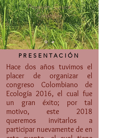
Popayán, Cauca
Colombia
PRESENTACIÓN
Hace dos años tuvimos el
placer de organizar el
congreso Colombiano de
Ecología 2016, el cual fue
un gran éxito; por tal
motivo, este 2018
queremos invitarlos a
participar nuevamente de en