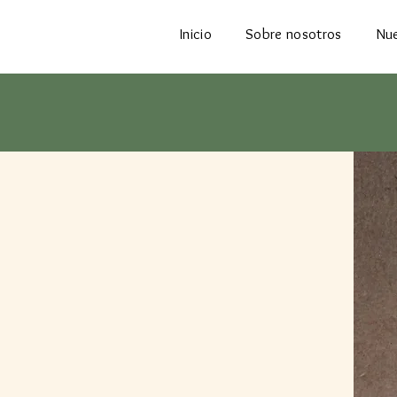
Inicio
Sobre nosotros
Nue