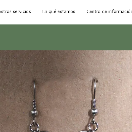
stros servicios
En qué estamos
Centro de informació