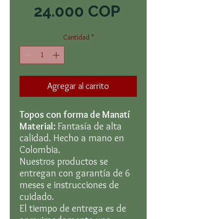
Precio
24.000 COP
Cantidad
*
Agregar al carrito
Topos con forma de Manatí
Material:
Fantasía de alta
calidad. Hecho a mano en
Colombia.
Nuestros productos se
entregan con garantía de 6
meses e instrucciones de
cuidado.
El tiempo de entrega es de