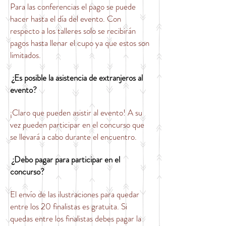
Para las conferencias el pago se puede
hacer hasta el día del evento. Con
respecto a los talleres solo se recibirán
pagos hasta llenar el cupo ya que estos son
limitados.
¿Es posible la asistencia de extranjeros al
evento?
¡Claro que pueden asistir al evento! A su
vez pueden participar en el concurso que
se llevará a cabo durante el encuentro.
¿Debo pagar para participar en el
concurso?
El envío de las ilustraciones para quedar
entre los 20 finalistas es gratuita. Si
quedas entre los finalistas debes pagar la