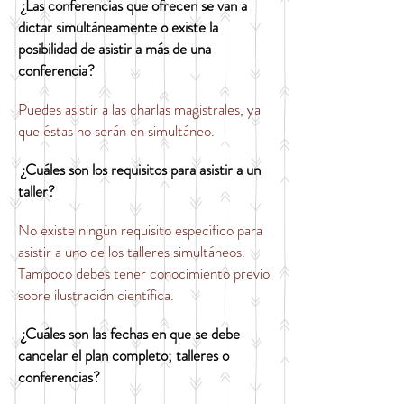
¿Las conferencias que ofrecen se van a
dictar simultáneamente o existe la
posibilidad de asistir a más de una
conferencia?
Puedes asistir a las charlas magistrales, ya
que éstas no serán en simultáneo.
¿Cuáles
son los requisitos para asistir a un
taller?
No existe ningún requisito específico para
asistir a uno de los talleres simultáneos.
Tampoco debes tener conocimiento previo
sobre ilustración científica.
¿Cuáles son las fechas en que se debe
cancelar el plan completo; talleres o
conferencias?