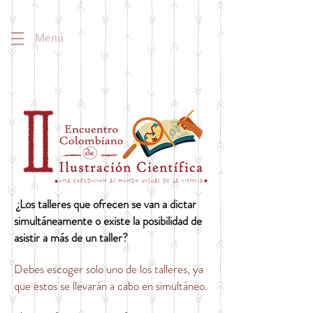
Menú
¿Los talleres que ofrecen se van a dictar
simultáneamente o existe la posibilidad de
asistir a más de un taller?
Debes escoger solo uno de los talleres, ya
que estos se llevarán a cabo en simultáneo.