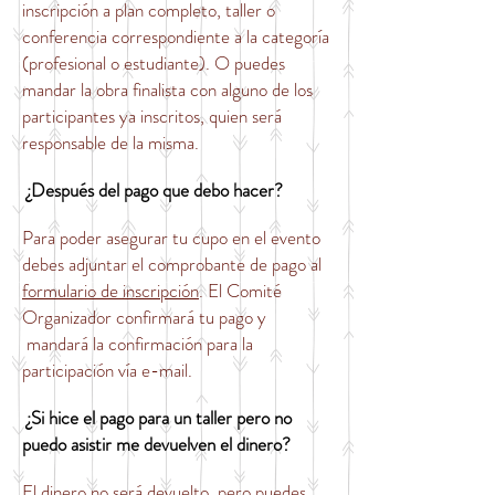
inscripción a plan completo, taller o
conferencia correspondiente a la categoría
(profesional o estudiante). O puedes
mandar la obra finalista con alguno de los
participantes ya inscritos, quien será
responsable de la misma.
¿Después del pago que debo hacer?
Para poder asegurar tu cupo en el evento
debes adjuntar el comprobante de pago al
formulario de inscripción
. El Comité
Organizador confirmará tu pago y
mandará la confirmación para la
participación vía e-mail.
¿Si hice el pago para un taller pero no
puedo asistir me devuelven el dinero?
El dinero no será devuelto, pero puedes