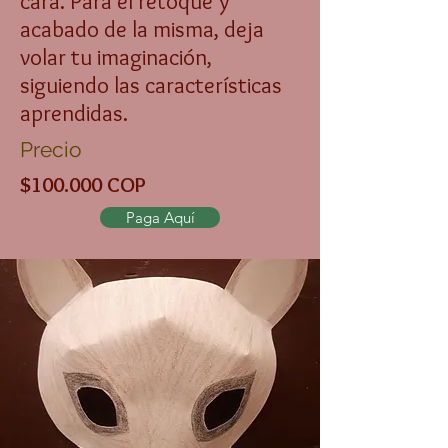
cara. Para el retoque y
acabado de la misma, deja
volar tu imaginación,
siguiendo las características
aprendidas.
Precio
$100.000 COP
Paga Aquí